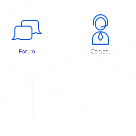
Forum
Contact