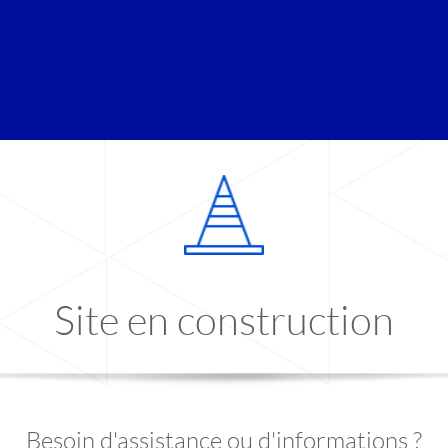
Site en construction
Besoin d'assistance ou d'informations ?