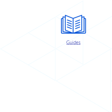
Guides