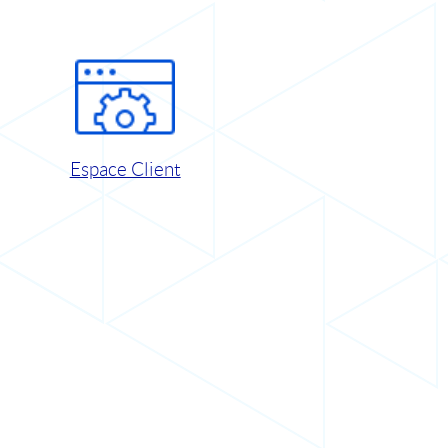
Espace Client